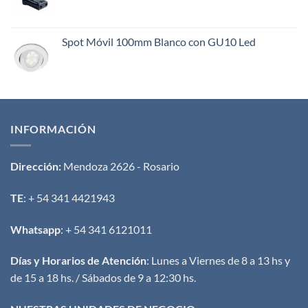
Spot Móvil 100mm Blanco con GU10 Led
INFORMACIÓN
Dirección:
Mendoza 2626 - Rosario
TE
: + 54 341 4421943
Whatsapp
: + 54 341 6121011
Días y Horarios de Atención
: Lunes a Viernes de 8 a 13 hs y
de 15 a 18 hs. / Sábados de 9 a 12:30 hs.