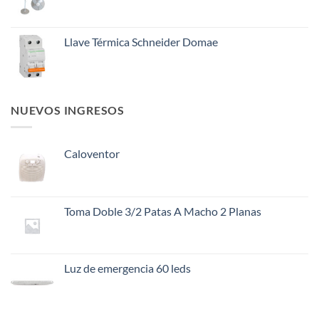
Llave Térmica Schneider Domae
NUEVOS INGRESOS
Caloventor
Toma Doble 3/2 Patas A Macho 2 Planas
Luz de emergencia 60 leds