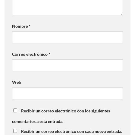
Nombre
*
Correo electrónico
*
Web
Recibir un correo electrónico con los siguientes
comentarios a esta entrada.
Recibir un correo electrónico con cada nueva entrada.