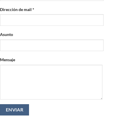
Dirección de mail *
Asunto
Mensaje