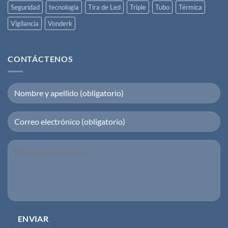
Seguridad
tecnologia
Tira de Led
Triple
Tubo
Térmica
Vigilancia
Vonderk
CONTÁCTENOS