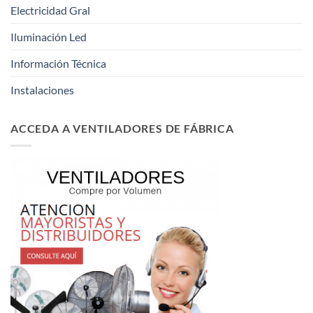
Electricidad Gral
Iluminación Led
Información Técnica
Instalaciones
ACCEDA A VENTILADORES DE FÁBRICA