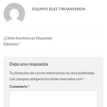
EQUIPO ELECTROAVENIDA
¿Cómo funciona un Disyuntor
Eléctrico?
Deja una respuesta
Tu dirección de correo electrónico no será publicada.
Los campos obligatorios están marcados con
*
Comentario
*