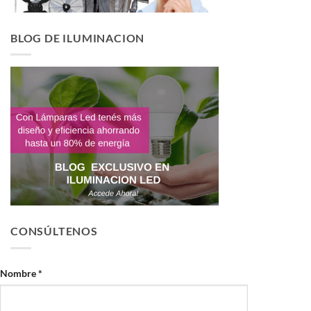
BLOG DE ILUMINACION
CONSÚLTENOS
Nombre *