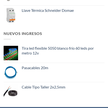
Llave Térmica Schneider Domae
NUEVOS INGRESOS
Tira led flexible 5050 blanco frío 60 leds por
metro 12v
Pasacables 20m
Cable Tipo Taller 2x2,5mm