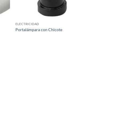
ELECTRICIDAD
Portalámpara con Chicote