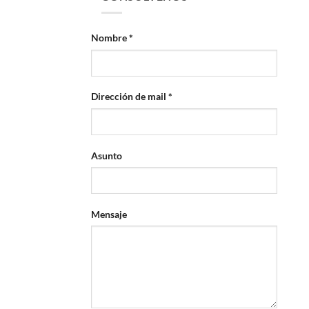
Nombre *
Dirección de mail *
Asunto
Mensaje