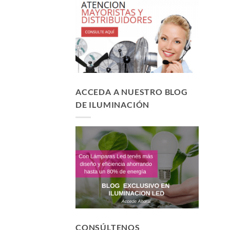
ACCEDA A NUESTRO BLOG
DE ILUMINACIÓN
CONSÚLTENOS