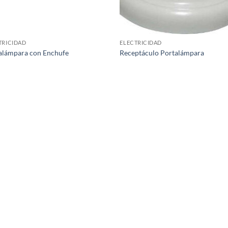
TRICIDAD
ELECTRICIDAD
alámpara con Enchufe
Receptáculo Portalámpara