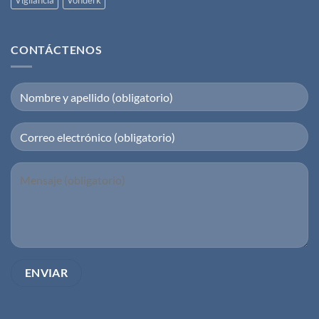
CONTÁCTENOS