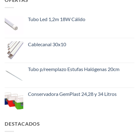
Tubo Led 1,2m 18W Cálido
Cablecanal 30x10
Tubo p/reemplazo Estufas Halógenas 20cm
Conservadora GemPlast 24,28 y 34 Litros
DESTACADOS