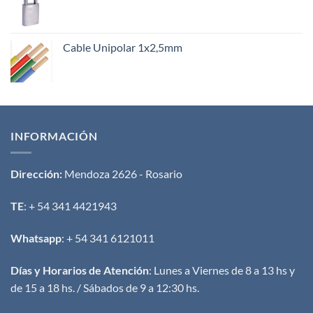
Cable Unipolar 1x2,5mm
INFORMACIÓN
Dirección:
Mendoza 2626 - Rosario
TE
: + 54 341 4421943
Whatsapp
: + 54 341 6121011
Días y Horarios de Atención
: Lunes a Viernes de 8 a 13 hs y
de 15 a 18 hs. / Sábados de 9 a 12:30 hs.