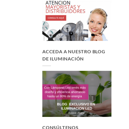
ACCEDA A NUESTRO BLOG
DE ILUMINACIÓN
CONSÚLTENOS