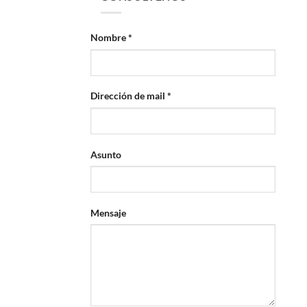
Nombre *
Dirección de mail *
Asunto
Mensaje