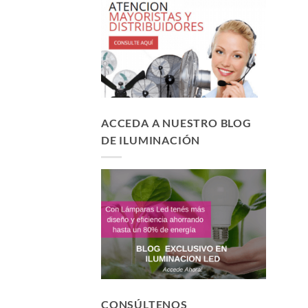
ACCEDA A NUESTRO BLOG
DE ILUMINACIÓN
CONSÚLTENOS