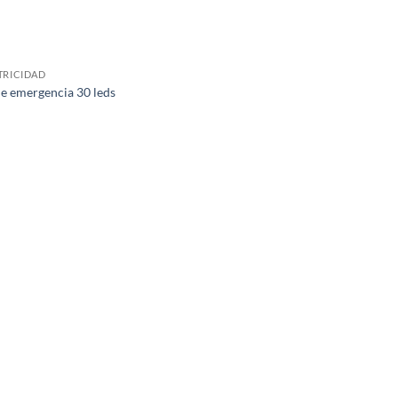
TRICIDAD
de emergencia 30 leds