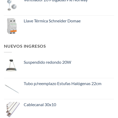
Llave Térmica Schneider Domae
NUEVOS INGRESOS
Suspendido redondo 20W
Tubo p/reemplazo Estufas Halógenas 22cm
Cablecanal 30x10