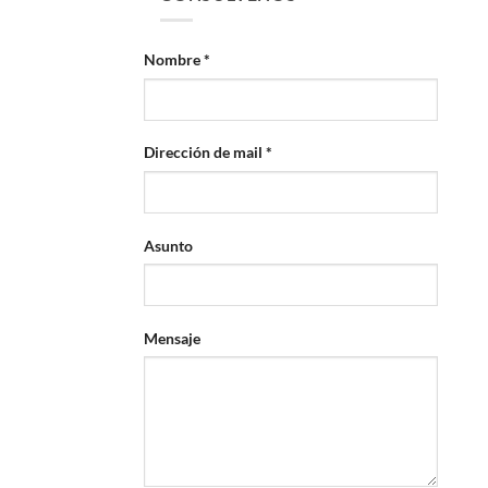
Nombre *
Dirección de mail *
Asunto
Mensaje