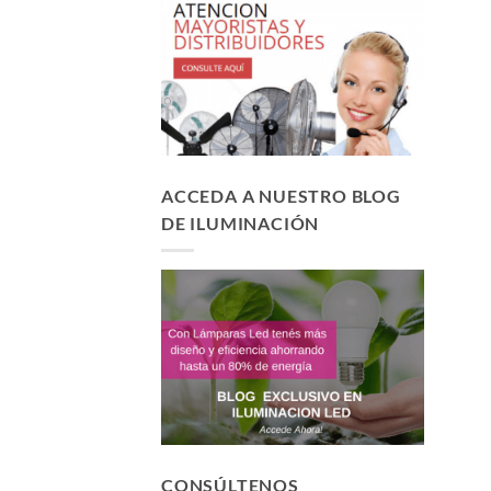
ACCEDA A NUESTRO BLOG
DE ILUMINACIÓN
CONSÚLTENOS