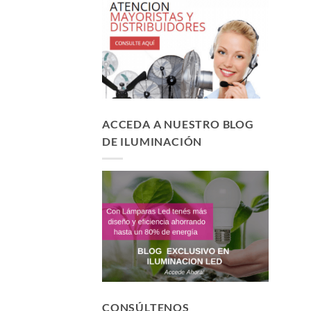
ACCEDA A NUESTRO BLOG
DE ILUMINACIÓN
CONSÚLTENOS