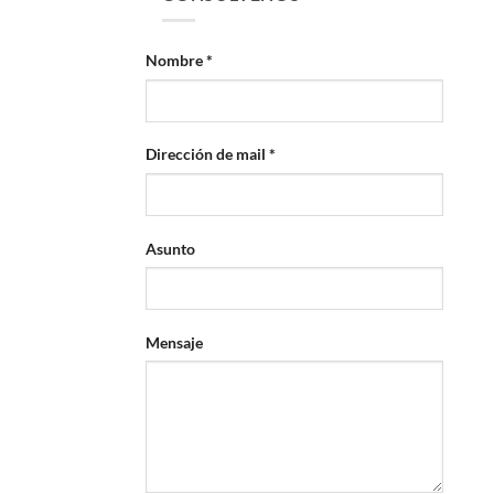
Nombre *
Dirección de mail *
Asunto
Mensaje