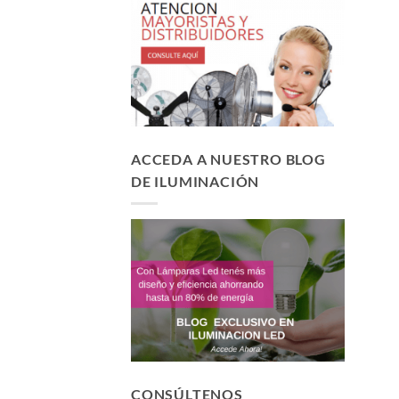
ACCEDA A NUESTRO BLOG
DE ILUMINACIÓN
CONSÚLTENOS