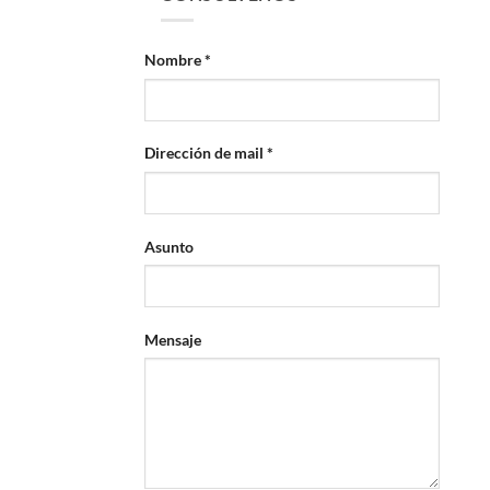
Nombre *
Dirección de mail *
Asunto
Mensaje