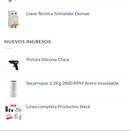
Llave Térmica Schneider Domae
NUEVOS INGRESOS
Pistola Silicona Chica
Secarropas 6,2Kg 2800 RPM Acero Inoxidable
Línea completa Productos Steck