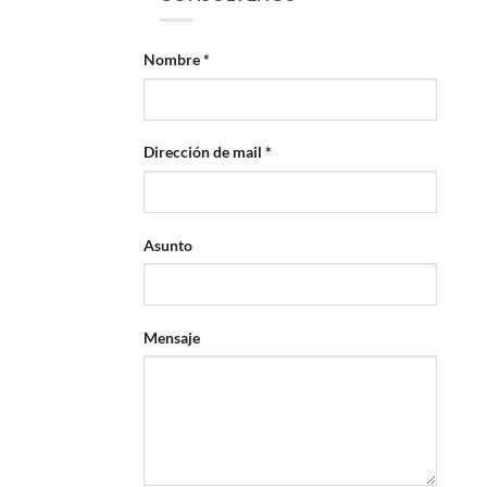
Nombre *
Dirección de mail *
Asunto
Mensaje