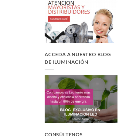
ACCEDA A NUESTRO BLOG
DE ILUMINACIÓN
CONSÚLTENOS