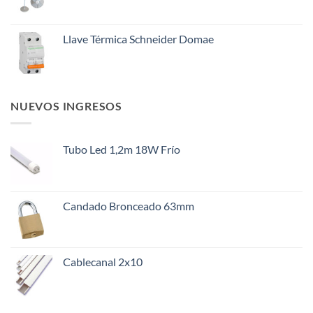
Llave Térmica Schneider Domae
NUEVOS INGRESOS
Tubo Led 1,2m 18W Frío
Candado Bronceado 63mm
Cablecanal 2x10