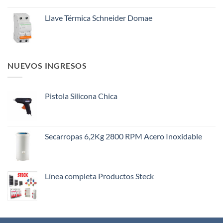
Llave Térmica Schneider Domae
NUEVOS INGRESOS
Pistola Silicona Chica
Secarropas 6,2Kg 2800 RPM Acero Inoxidable
Línea completa Productos Steck