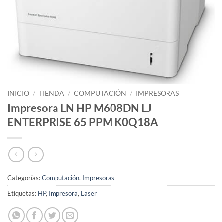
INICIO
/
TIENDA
/
COMPUTACIÓN
/
IMPRESORAS
Impresora LN HP M608DN LJ
ENTERPRISE 65 PPM K0Q18A
Categorías:
Computación
,
Impresoras
Etiquetas:
HP
,
Impresora
,
Laser