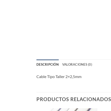
DESCRIPCIÓN
VALORACIONES (0)
Cable Tipo Taller 2×2,5mm
PRODUCTOS RELACIONADO