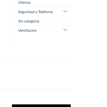
Ofertas
Seguridad y Telefonía
Sin categoría
Ventilación