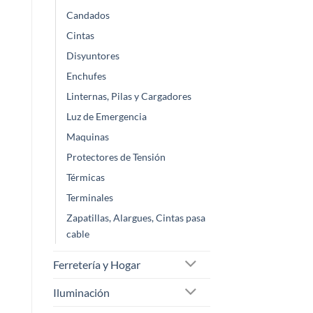
Candados
Cintas
Disyuntores
Enchufes
Linternas, Pilas y Cargadores
Luz de Emergencia
Maquinas
Protectores de Tensión
Térmicas
Terminales
Zapatillas, Alargues, Cintas pasa
cable
Ferretería y Hogar
Iluminación