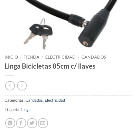
INICIO
/
TIENDA
/
ELECTRICIDAD
/
CANDADOS
Linga Bicicletas 85cm c/ llaves
Categorías:
Candados
,
Electricidad
Etiqueta:
Linga