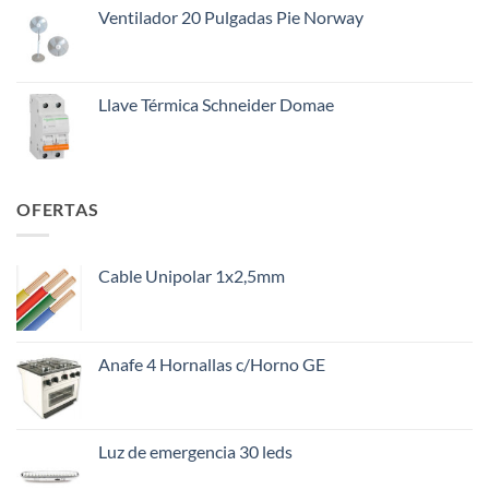
Ventilador 20 Pulgadas Pie Norway
Llave Térmica Schneider Domae
OFERTAS
Cable Unipolar 1x2,5mm
Anafe 4 Hornallas c/Horno GE
Luz de emergencia 30 leds