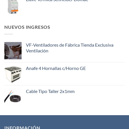
NUEVOS INGRESOS
VF-Ventiladores de Fábrica Tienda Exclusiva
Ventilación
Anafe 4 Hornallas c/Horno GE
Cable Tipo Taller 2x1mm
INFORMACIÓN