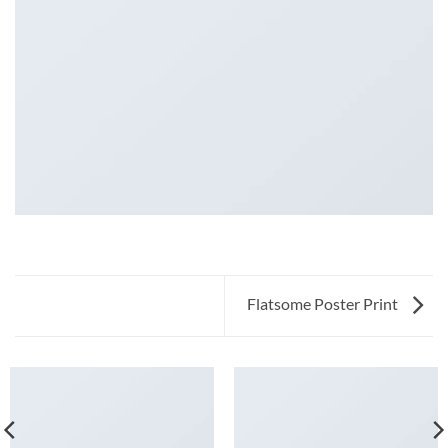
Flatsome Poster Print