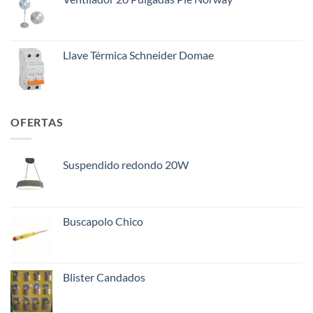
Llave Térmica Schneider Domae
OFERTAS
Suspendido redondo 20W
Buscapolo Chico
Blister Candados