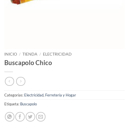
INICIO
/
TIENDA
/
ELECTRICIDAD
Buscapolo Chico
Categorías:
Electricidad
,
Ferretería y Hogar
Etiqueta:
Buscapolo