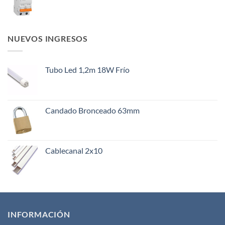
NUEVOS INGRESOS
Tubo Led 1,2m 18W Frío
Candado Bronceado 63mm
Cablecanal 2x10
INFORMACIÓN