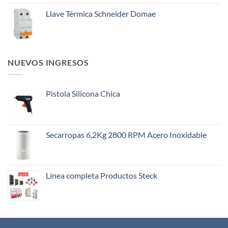
Llave Térmica Schneider Domae
NUEVOS INGRESOS
Pistola Silicona Chica
Secarropas 6,2Kg 2800 RPM Acero Inoxidable
Línea completa Productos Steck