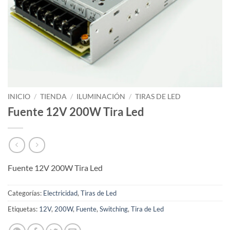
INICIO
/
TIENDA
/
ILUMINACIÓN
/
TIRAS DE LED
Fuente 12V 200W Tira Led
Fuente 12V 200W Tira Led
Categorías:
Electricidad
,
Tiras de Led
Etiquetas:
12V
,
200W
,
Fuente
,
Switching
,
Tira de Led