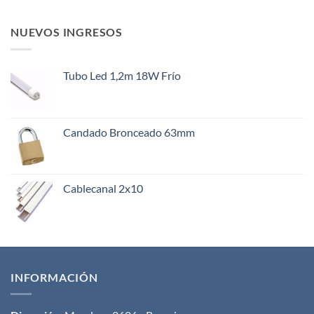
NUEVOS INGRESOS
Tubo Led 1,2m 18W Frío
Candado Bronceado 63mm
Cablecanal 2x10
INFORMACIÓN