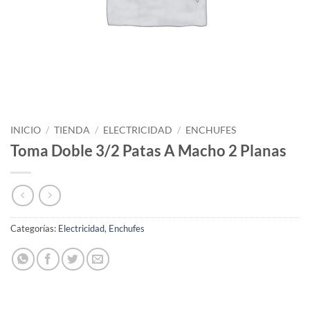
INICIO
/
TIENDA
/
ELECTRICIDAD
/
ENCHUFES
Toma Doble 3/2 Patas A Macho 2 Planas
Categorías:
Electricidad
,
Enchufes