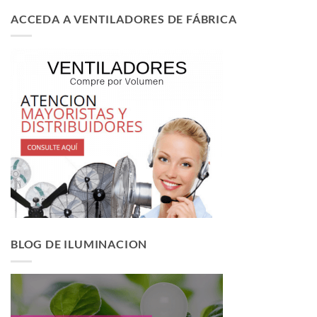
ACCEDA A VENTILADORES DE FÁBRICA
BLOG DE ILUMINACION