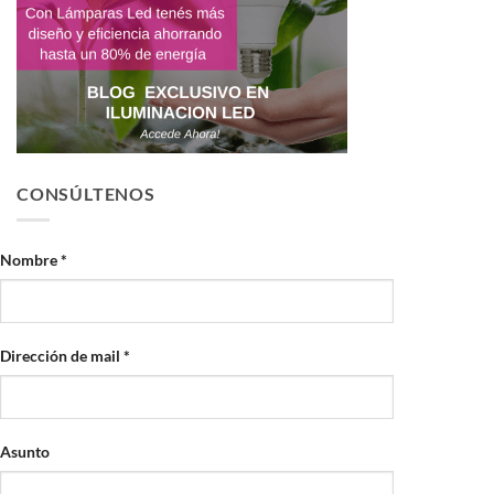
CONSÚLTENOS
Nombre *
Dirección de mail *
Asunto