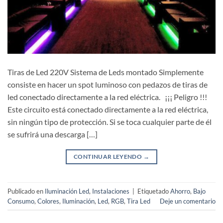
Tiras de Led 220V Sistema de Leds montado Simplemente
consiste en hacer un spot luminoso con pedazos de tiras de
led conectado directamente a la red eléctrica. ¡¡¡ Peligro !!!
Este circuito está conectado directamente a la red eléctrica,
sin ningún tipo de protección. Si se toca cualquier parte de él
se sufrirá una descarga […]
CONTINUAR LEYENDO
→
Publicado en
Iluminación Led
,
Instalaciones
|
Etiquetado
Ahorro
,
Bajo
Consumo
,
Colores
,
Iluminación
,
Led
,
RGB
,
Tira Led
Deje un comentario