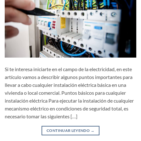
Si te interesa iniciarte en el campo de la electricidad, en este
artículo vamos a describir algunos puntos importantes para
llevar a cabo cualquier instalación eléctrica básica en una
vivienda o local comercial. Puntos básicos para cualquier
instalación eléctrica Para ejecutar la instalación de cualquier
mecanismo eléctrico en condiciones de seguridad total, es
necesario tomar las siguientes […]
CONTINUAR LEYENDO
→