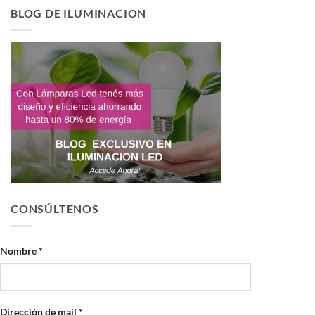
BLOG DE ILUMINACION
CONSÚLTENOS
Nombre *
Dirección de mail *