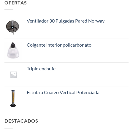
OFERTAS
Ventilador 30 Pulgadas Pared Norway
Colgante interior policarbonato
Triple enchufe
Estufa a Cuarzo Vertical Potenciada
DESTACADOS