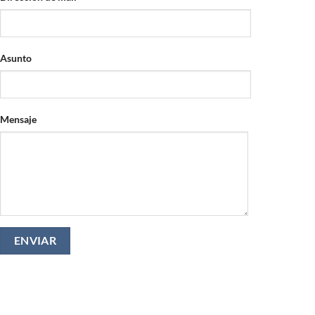
Asunto
Mensaje