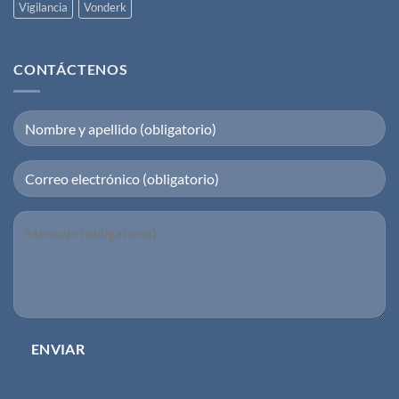
Vigilancia
Vonderk
CONTÁCTENOS