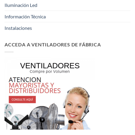
Iluminación Led
Información Técnica
Instalaciones
ACCEDA A VENTILADORES DE FÁBRICA