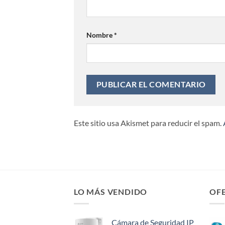
Nombre
*
Este sitio usa Akismet para reducir el spam.
LO MÁS VENDIDO
OF
Cámara de Seguridad IP