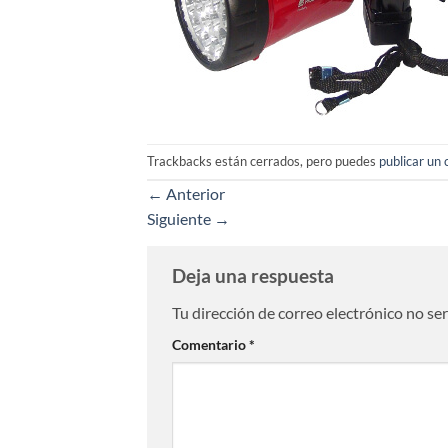
Trackbacks están cerrados, pero puedes
publicar un
←
Anterior
Siguiente
→
Deja una respuesta
Tu dirección de correo electrónico no se
Comentario
*